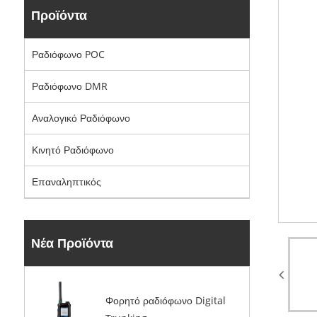
Προϊόντα
Ραδιόφωνο POC
Ραδιόφωνο DMR
Αναλογικό Ραδιόφωνο
Κινητό Ραδιόφωνο
Επαναληπτικός
Νέα Προϊόντα
Φορητό ραδιόφωνο Digital