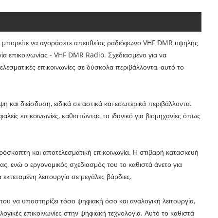
, μπορείτε να αγοράσετε απευθείας ραδιόφωνο VHF DMR υψηλής
γία επικοινωνίας - VHF DMR Radio. Σχεδιασμένο για να
ελεσματικές επικοινωνίες σε δύσκολα περιβάλλοντα, αυτό το
 και διείσδυση, ειδικά σε αστικά και εσωτερικά περιβάλλοντα.
αλείς επικοινωνίες, καθιστώντας το ιδανικό για βιομηχανίες όπως
ρόσκοπτη και αποτελεσματική επικοινωνία. Η στιβαρή κατασκευή
ας, ενώ ο εργονομικός σχεδιασμός του το καθιστά άνετο για
εκτεταμένη λειτουργία σε μεγάλες βάρδιες.
ου να υποστηρίζει τόσο ψηφιακή όσο και αναλογική λειτουργία,
ογικές επικοινωνίες στην ψηφιακή τεχνολογία. Αυτό το καθιστά