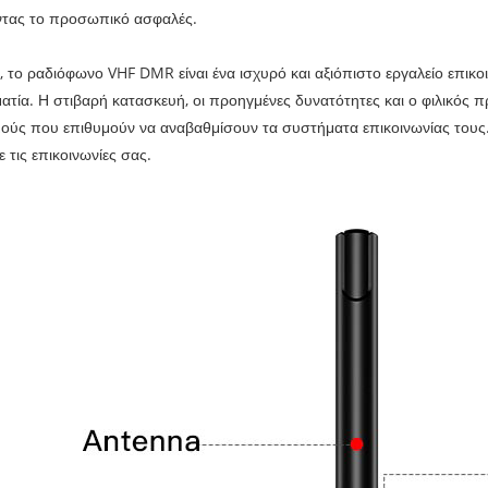
ντας το προσωπικό ασφαλές.
, το ραδιόφωνο VHF DMR είναι ένα ισχυρό και αξιόπιστο εργαλείο επικοι
ατία. Η στιβαρή κατασκευή, οι προηγμένες δυνατότητες και ο φιλικός π
ούς που επιθυμούν να αναβαθμίσουν τα συστήματα επικοινωνίας τους
ε τις επικοινωνίες σας.