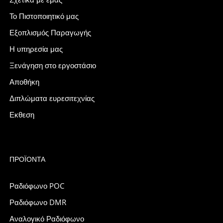
Το Πιστοποιητικό μας
Εξοπλισμός Παραγωγής
Η υπηρεσία μας
Ξενάγηση στο εργοστάσιο
Αποθήκη
Διπλώματα ευρεσιτεχνίας
Εκθεση
ΠΡΟΪΌΝΤΑ
Ραδιόφωνο POC
Ραδιόφωνο DMR
Αναλογικό Ραδιόφωνο