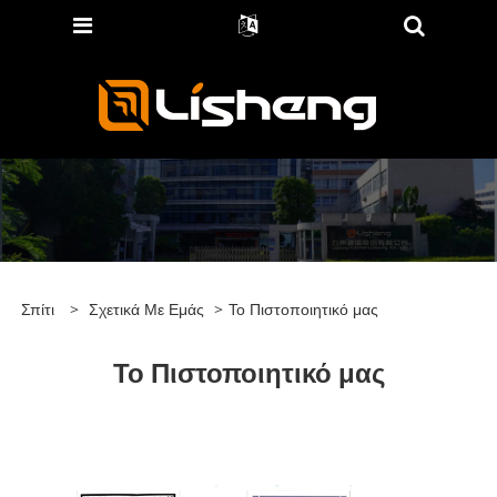
Σπίτι
>
Σχετικά Με Εμάς
>
Το Πιστοποιητικό μας
Το Πιστοποιητικό μας