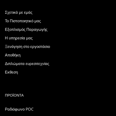
Σχετικά με εμάς
Το Πιστοποιητικό μας
Εξοπλισμός Παραγωγής
Η υπηρεσία μας
Ξενάγηση στο εργοστάσιο
Αποθήκη
Διπλώματα ευρεσιτεχνίας
Εκθεση
ΠΡΟΪΌΝΤΑ
Ραδιόφωνο POC