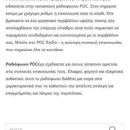
ειδικεύεται στην κατασκευή ραδιοφώνου POC. Στον σημερινό
κόσμο με γρήγορο ρυθμό, η επικοινωνία είναι το κλειδί. Είτε
βρίσκεστε σε ένα εργασιακό περιβάλλον υψηλής πίεσης είτε
απολαμβάνετε την υπέροχη ύπαιθρο, είναι πολύ σημαντικό να
παραμένετε συνδεδεμένοι και συντονισμένοι με το περιβάλλον
σας. Μπείτε στο POC Radio – η ανώτερη συσκευή επικοινωνίας
που σημειώνει όλα τα κουτάκια.
Ραδιόφωνο POC
έχει σχεδιαστεί για όσους απαιτούν αριστεία
στις συσκευές επικοινωνίας τους. Ελαφρύ, φορητό και εξαιρετικά
ανθεκτικό, αυτό το ραδιόφωνο διαθέτει μια σειρά από
χαρακτηριστικά που το καθιστούν την απόλυτη επιλογή για
επαγγελματίες και λάτρεις της περιπέτειας.