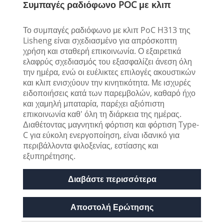
Συμπαγές ραδιόφωνο POC με κλιπ
Το συμπαγές ραδιόφωνο με κλιπ PoC H313 της
Lisheng είναι σχεδιασμένο για απρόσκοπτη
χρήση και σταθερή επικοινωνία. Ο εξαιρετικά
ελαφρύς σχεδιασμός του εξασφαλίζει άνεση όλη
την ημέρα, ενώ οι ευέλικτες επιλογές ακουστικών
και κλιπ ενισχύουν την κινητικότητα. Με ισχυρές
ειδοποιήσεις κατά των παρεμβολών, καθαρό ήχο
και χαμηλή μπαταρία, παρέχει αξιόπιστη
επικοινωνία καθ' όλη τη διάρκεια της ημέρας.
Διαθέτοντας μαγνητική φόρτιση και φόρτιση Type-
C για εύκολη ενεργοποίηση, είναι ιδανικό για
περιβάλλοντα φιλοξενίας, εστίασης και
εξυπηρέτησης.
Διαβάστε περισσότερα
Αποστολή Ερώτησης