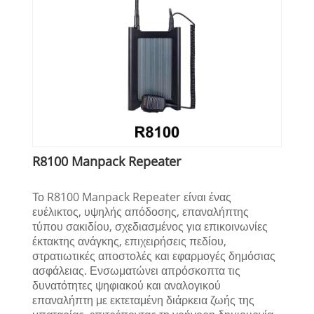
R8100 Manpack Repeater
Το R8100 Manpack Repeater είναι ένας
ευέλικτος, υψηλής απόδοσης, επαναλήπτης
τύπου σακιδίου, σχεδιασμένος για επικοινωνίες
έκτακτης ανάγκης, επιχειρήσεις πεδίου,
στρατιωτικές αποστολές και εφαρμογές δημόσιας
ασφάλειας. Ενσωματώνει απρόσκοπτα τις
δυνατότητες ψηφιακού και αναλογικού
επαναλήπτη με εκτεταμένη διάρκεια ζωής της