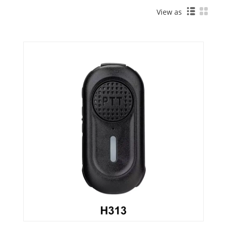
View as