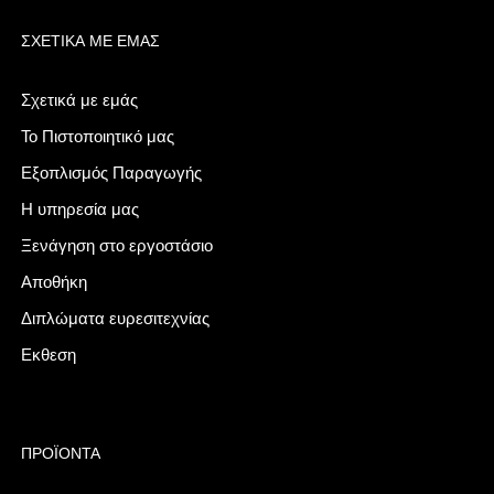
ΣΧΕΤΙΚΆ ΜΕ ΕΜΆΣ
Σχετικά με εμάς
Το Πιστοποιητικό μας
Εξοπλισμός Παραγωγής
Η υπηρεσία μας
Ξενάγηση στο εργοστάσιο
Αποθήκη
Διπλώματα ευρεσιτεχνίας
Εκθεση
ΠΡΟΪΌΝΤΑ