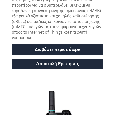
περαιτέρω για να συμπεριλάβει βελτιωμένη
ευρυζωνική σύνδεση κινητής τηλεφωνίας (eMBB),
εξαιρετικά αξιόπιστη και χαμηλής καθυστέρησης
(uRLLC) και μαζικές επικοινωνίες τύπου μηχανής
(mMTC), οδηγώντας στην εφαρμογή τεχνολογιών
όπως το Internet of Things και η τεχνητή
νοημοσύνη.
Διαβάστε περισσότερα
Αποστολή Ερώτησης