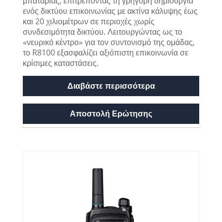
μπαταρίας, επιτρέποντας τη γρήγορη δημιουργία
ενός δικτύου επικοινωνίας με ακτίνα κάλυψης έως
και 20 χιλιομέτρων σε περιοχές χωρίς
συνδεσιμότητα δικτύου. Λειτουργώντας ως το
«νευρικό κέντρο» για τον συντονισμό της ομάδας,
το R8100 εξασφαλίζει αξιόπιστη επικοινωνία σε
κρίσιμες καταστάσεις.
Διαβάστε περισσότερα
Αποστολή Ερώτησης