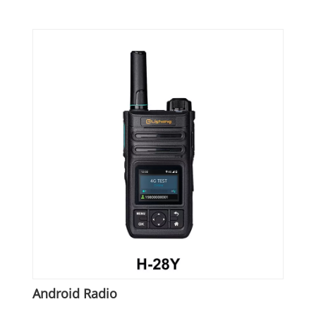
Android Radio