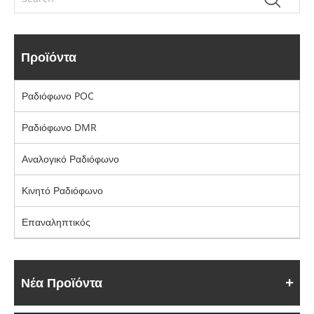
Προϊόντα
Ραδιόφωνο POC
Ραδιόφωνο DMR
Αναλογικό Ραδιόφωνο
Κινητό Ραδιόφωνο
Επαναληπτικός
Νέα Προϊόντα