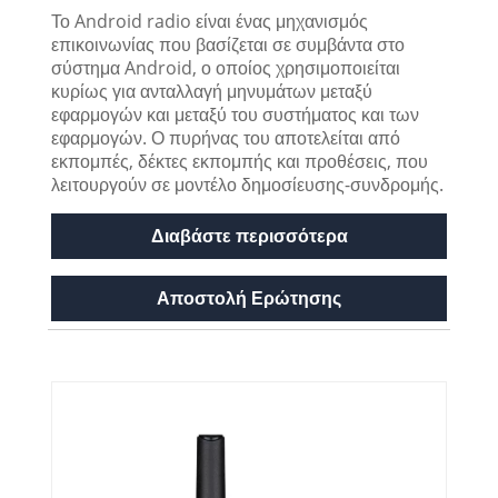
Το Android radio είναι ένας μηχανισμός
επικοινωνίας που βασίζεται σε συμβάντα στο
σύστημα Android, ο οποίος χρησιμοποιείται
κυρίως για ανταλλαγή μηνυμάτων μεταξύ
εφαρμογών και μεταξύ του συστήματος και των
εφαρμογών. Ο πυρήνας του αποτελείται από
εκπομπές, δέκτες εκπομπής και προθέσεις, που
λειτουργούν σε μοντέλο δημοσίευσης-συνδρομής.
Διαβάστε περισσότερα
Αποστολή Ερώτησης