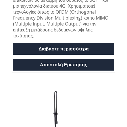
μια τεχνολογία δικτύου 4G. Χρησιμοποιεί
τεχνολογίες όπως το OFDM (Orthogonal
Frequency Division Multiplexing) και το MIMO
(Multiple Input, Multiple Output) για την
επίτευξη μετάδοσης δεδομένων υψηλής
ταχύτητας.
Διαβάστε περισσότερα
Αποστολή Ερώτησης