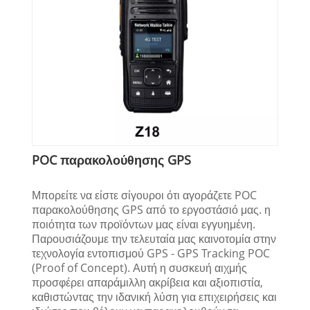
POC παρακολούθησης GPS
Μπορείτε να είστε σίγουροι ότι αγοράζετε POC
παρακολούθησης GPS από το εργοστάσιό μας. η
ποιότητα των προϊόντων μας είναι εγγυημένη.
Παρουσιάζουμε την τελευταία μας καινοτομία στην
τεχνολογία εντοπισμού GPS - GPS Tracking POC
(Proof of Concept). Αυτή η συσκευή αιχμής
προσφέρει απαράμιλλη ακρίβεια και αξιοπιστία,
καθιστώντας την ιδανική λύση για επιχειρήσεις και