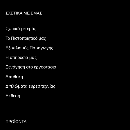
ΣΧΕΤΙΚΆ ΜΕ ΕΜΆΣ
Σχετικά με εμάς
Το Πιστοποιητικό μας
Εξοπλισμός Παραγωγής
Η υπηρεσία μας
Ξενάγηση στο εργοστάσιο
Αποθήκη
Διπλώματα ευρεσιτεχνίας
Εκθεση
ΠΡΟΪΌΝΤΑ