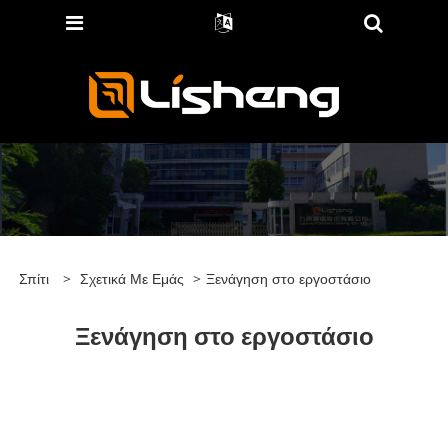
Σπίτι
>
Σχετικά Με Εμάς
>
Ξενάγηση στο εργοστάσιο
Ξενάγηση στο εργοστάσιο