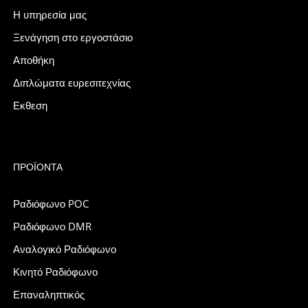
Η υπηρεσία μας
Ξενάγηση στο εργοστάσιο
Αποθήκη
Διπλώματα ευρεσιτεχνίας
Εκθεση
ΠΡΟΪΌΝΤΑ
Ραδιόφωνο POC
Ραδιόφωνο DMR
Αναλογικό Ραδιόφωνο
Κινητό Ραδιόφωνο
Επαναληπτικός