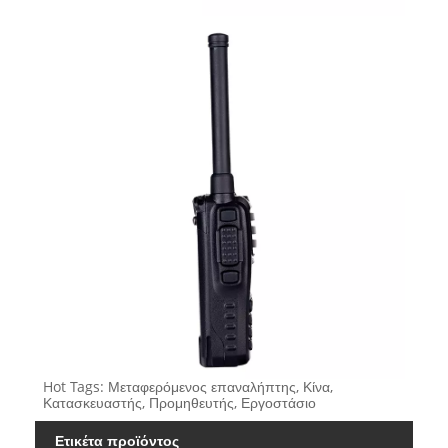
Hot Tags: Μεταφερόμενος επαναλήπτης, Κίνα,
Κατασκευαστής, Προμηθευτής, Εργοστάσιο
Ετικέτα προϊόντος