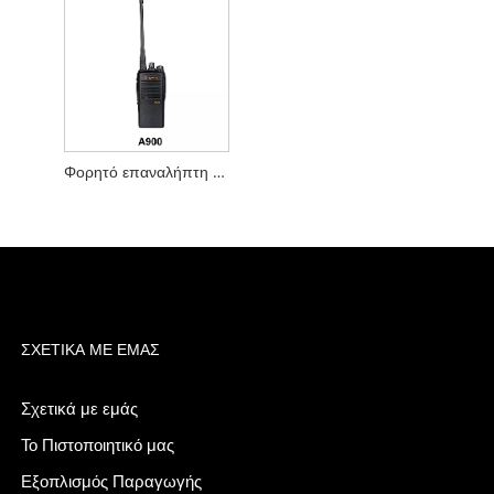
Φορητό επαναλήπτη Cross Band
ΣΧΕΤΙΚΆ ΜΕ ΕΜΆΣ
Σχετικά με εμάς
Το Πιστοποιητικό μας
Εξοπλισμός Παραγωγής