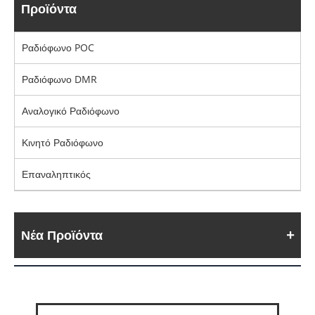
Προϊόντα
Ραδιόφωνο POC
Ραδιόφωνο DMR
Αναλογικό Ραδιόφωνο
Κινητό Ραδιόφωνο
Επαναληπτικός
Νέα Προϊόντα