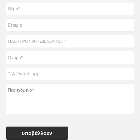
υποβάλλουν