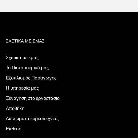
ΣΧΕΤΙΚΆ ΜΕ ΕΜΆΣ
Σχετικά με εμάς
Το Πιστοποιητικό μας
Εξοπλισμός Παραγωγής
Η υπηρεσία μας
Ξενάγηση στο εργοστάσιο
Αποθήκη
Διπλώματα ευρεσιτεχνίας
Εκθεση