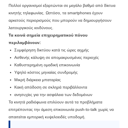
Πολλοί οργανισμοί εξαρτώνται σε μεγάλο βαθμό από δίκτυα
κινητής τηλεφωνίας. Ωστόσο, τα smartphones έχουν
αρκετούς περιορισμούς που μπορούν να δημιουργήσουν
λειτουργικούς κινδύνους.
Τα κοινά σημεία επιχειρηματικού πόνου
περιλαμβάνουν:
Συμφόρηση δικτύου κατά τις ώρες αιχμής
Ασθενής κάλυψη σε απομακρυσμένες περιοχές
Καθυστερημένη ομαδική επικοινωνία
Υψηλό κόστος μηνιαίας συνδρομής
Μικρή διάρκεια μπαταρίας
Κακή απόδοση σε σκληρά περιβάλλοντα
ανησυχίες για την ασφάλεια των δεδομένων
Τα κινητά ραδιόφωνα επιλύουν αυτά τα προβλήματα
επιτρέποντας την άμεση επικοινωνία push-to-talk χωρίς να
απαιτείται εμπορική κυψελοειδές υποδομή.