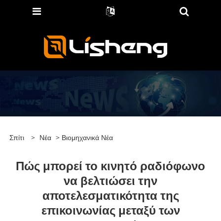
Σπίτι
>
Νέα
>
Βιομηχανικά Νέα
Πώς μπορεί το κινητό ραδιόφωνο
να βελτιώσει την
αποτελεσματικότητα της
επικοινωνίας μεταξύ των