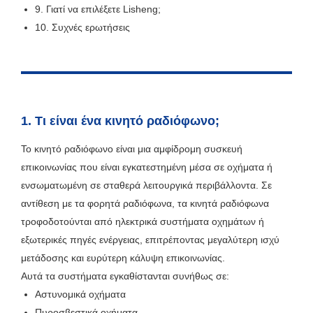
9. Γιατί να επιλέξετε Lisheng;
10. Συχνές ερωτήσεις
1. Τι είναι ένα κινητό ραδιόφωνο;
Το κινητό ραδιόφωνο είναι μια αμφίδρομη συσκευή
επικοινωνίας που είναι εγκατεστημένη μέσα σε οχήματα ή
ενσωματωμένη σε σταθερά λειτουργικά περιβάλλοντα. Σε
αντίθεση με τα φορητά ραδιόφωνα, τα κινητά ραδιόφωνα
τροφοδοτούνται από ηλεκτρικά συστήματα οχημάτων ή
εξωτερικές πηγές ενέργειας, επιτρέποντας μεγαλύτερη ισχύ
μετάδοσης και ευρύτερη κάλυψη επικοινωνίας.
Αυτά τα συστήματα εγκαθίστανται συνήθως σε:
Αστυνομικά οχήματα
Πυροσβεστικά οχήματα