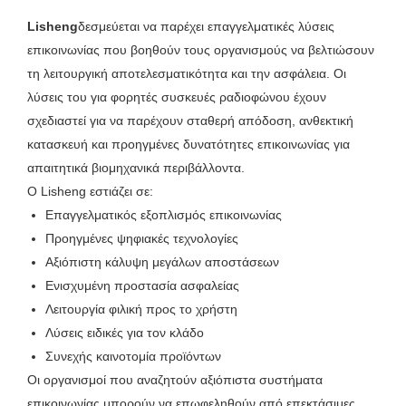
Lisheng
δεσμεύεται να παρέχει επαγγελματικές λύσεις
επικοινωνίας που βοηθούν τους οργανισμούς να βελτιώσουν
τη λειτουργική αποτελεσματικότητα και την ασφάλεια. Οι
λύσεις του για φορητές συσκευές ραδιοφώνου έχουν
σχεδιαστεί για να παρέχουν σταθερή απόδοση, ανθεκτική
κατασκευή και προηγμένες δυνατότητες επικοινωνίας για
απαιτητικά βιομηχανικά περιβάλλοντα.
Ο Lisheng εστιάζει σε:
Επαγγελματικός εξοπλισμός επικοινωνίας
Προηγμένες ψηφιακές τεχνολογίες
Αξιόπιστη κάλυψη μεγάλων αποστάσεων
Ενισχυμένη προστασία ασφαλείας
Λειτουργία φιλική προς το χρήστη
Λύσεις ειδικές για τον κλάδο
Συνεχής καινοτομία προϊόντων
Οι οργανισμοί που αναζητούν αξιόπιστα συστήματα
επικοινωνίας μπορούν να επωφεληθούν από επεκτάσιμες