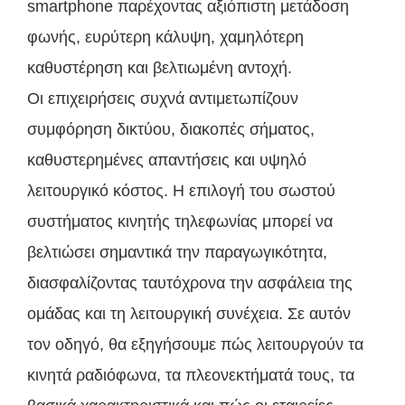
smartphone παρέχοντας αξιόπιστη μετάδοση
φωνής, ευρύτερη κάλυψη, χαμηλότερη
καθυστέρηση και βελτιωμένη αντοχή.
Οι επιχειρήσεις συχνά αντιμετωπίζουν
συμφόρηση δικτύου, διακοπές σήματος,
καθυστερημένες απαντήσεις και υψηλό
λειτουργικό κόστος. Η επιλογή του σωστού
συστήματος κινητής τηλεφωνίας μπορεί να
βελτιώσει σημαντικά την παραγωγικότητα,
διασφαλίζοντας ταυτόχρονα την ασφάλεια της
ομάδας και τη λειτουργική συνέχεια. Σε αυτόν
τον οδηγό, θα εξηγήσουμε πώς λειτουργούν τα
κινητά ραδιόφωνα, τα πλεονεκτήματά τους, τα