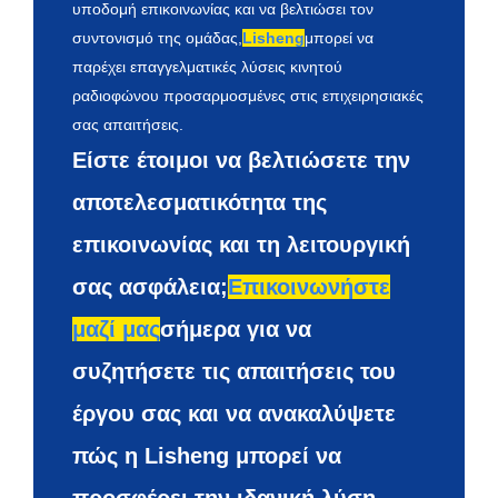
υποδομή επικοινωνίας και να βελτιώσει τον
συντονισμό της ομάδας,
Lisheng
μπορεί να
παρέχει επαγγελματικές λύσεις κινητού
ραδιοφώνου προσαρμοσμένες στις επιχειρησιακές
σας απαιτήσεις.
Είστε έτοιμοι να βελτιώσετε την
αποτελεσματικότητα της
επικοινωνίας και τη λειτουργική
σας ασφάλεια;
Επικοινωνήστε
μαζί μας
σήμερα για να
συζητήσετε τις απαιτήσεις του
έργου σας και να ανακαλύψετε
πώς η Lisheng μπορεί να