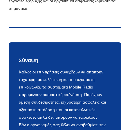
εργασίες εξόρυξης και οι οργανισμοί ασφαλείας ωφελούνται
σημαντικά.
Σύναψη
Καθώς οι επιχειρήσεις συνεχίζουν να απαιτούν
ταχύτερη, ασφαλέστερη και πιο αξιόπιστη
επικοινωνία, τα συστήματα Mobile Radio
παραμένουν ουσιαστική επένδυση. Παρέχουν
άμεση συνδεσιμότητα, ισχυρότερη ασφάλεια και
αξιόπιστη απόδοση που οι καταναλωτικές
συσκευές απλά δεν μπορούν να ταιριάξουν.
Εάν ο οργανισμός σας θέλει να αναβαθμίσει την