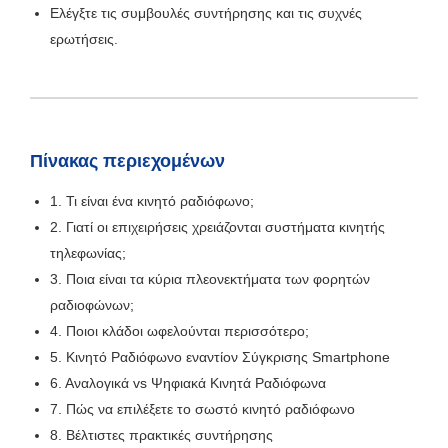
Ελέγξτε τις συμβουλές συντήρησης και τις συχνές
ερωτήσεις.
Πίνακας περιεχομένων
1. Τι είναι ένα κινητό ραδιόφωνο;
2. Γιατί οι επιχειρήσεις χρειάζονται συστήματα κινητής
τηλεφωνίας;
3. Ποια είναι τα κύρια πλεονεκτήματα των φορητών
ραδιοφώνων;
4. Ποιοι κλάδοι ωφελούνται περισσότερο;
5. Κινητό Ραδιόφωνο εναντίον Σύγκρισης Smartphone
6. Αναλογικά vs Ψηφιακά Κινητά Ραδιόφωνα
7. Πώς να επιλέξετε το σωστό κινητό ραδιόφωνο
8. Βέλτιστες πρακτικές συντήρησης