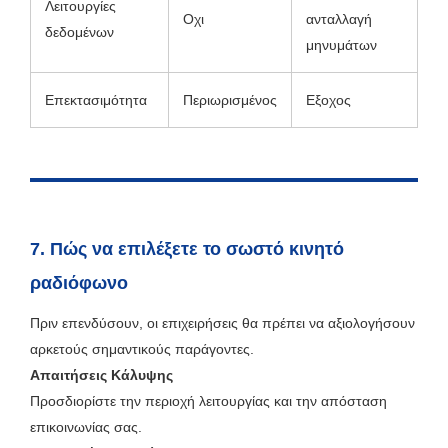
Λειτουργίες
Οχι
ανταλλαγή
δεδομένων
μηνυμάτων
Επεκτασιμότητα
Περιωρισμένος
Εξοχος
7. Πώς να επιλέξετε το σωστό κινητό
ραδιόφωνο
Πριν επενδύσουν, οι επιχειρήσεις θα πρέπει να αξιολογήσουν
αρκετούς σημαντικούς παράγοντες.
Απαιτήσεις Κάλυψης
Προσδιορίστε την περιοχή λειτουργίας και την απόσταση
επικοινωνίας σας.