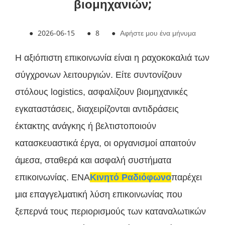
βιομηχανιών;
●
2026-06-15
●
8
●
Αφήστε μου ένα μήνυμα
Η αξιόπιστη επικοινωνία είναι η ραχοκοκαλιά των
σύγχρονων λειτουργιών. Είτε συντονίζουν
στόλους logistics, ασφαλίζουν βιομηχανικές
εγκαταστάσεις, διαχειρίζονται αντιδράσεις
έκτακτης ανάγκης ή βελτιστοποιούν
κατασκευαστικά έργα, οι οργανισμοί απαιτούν
άμεσα, σταθερά και ασφαλή συστήματα
επικοινωνίας. ΕΝΑ
Κινητό Ραδιόφωνο
παρέχει
μια επαγγελματική λύση επικοινωνίας που
ξεπερνά τους περιορισμούς των καταναλωτικών