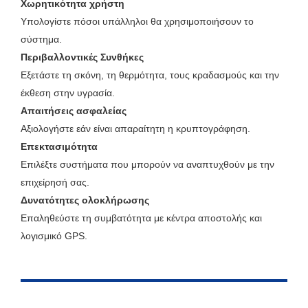
Χωρητικότητα χρήστη
Υπολογίστε πόσοι υπάλληλοι θα χρησιμοποιήσουν το
σύστημα.
Περιβαλλοντικές Συνθήκες
Εξετάστε τη σκόνη, τη θερμότητα, τους κραδασμούς και την
έκθεση στην υγρασία.
Απαιτήσεις ασφαλείας
Αξιολογήστε εάν είναι απαραίτητη η κρυπτογράφηση.
Επεκτασιμότητα
Επιλέξτε συστήματα που μπορούν να αναπτυχθούν με την
επιχείρησή σας.
Δυνατότητες ολοκλήρωσης
Επαληθεύστε τη συμβατότητα με κέντρα αποστολής και
λογισμικό GPS.