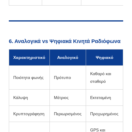
6. Αναλογικά vs Ψηφιακά Κινητά Ραδιόφωνα
Χαρακτηριστικό
Αναλογικό
Ψηφιακό
Καθαρό και
Ποιότητα φωνής
Πρότυπο
σταθερό
Κάλυψη
Μέτριος
Εκτεταμένη
Κρυπτογράφηση
Περιωρισμένος
Προχωρημένος
GPS και