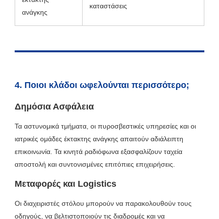
καταστάσεις
ανάγκης
4. Ποιοι κλάδοι ωφελούνται περισσότερο;
Δημόσια Ασφάλεια
Τα αστυνομικά τμήματα, οι πυροσβεστικές υπηρεσίες και οι
ιατρικές ομάδες έκτακτης ανάγκης απαιτούν αδιάλειπτη
επικοινωνία. Τα κινητά ραδιόφωνα εξασφαλίζουν ταχεία
αποστολή και συντονισμένες επιτόπιες επιχειρήσεις.
Μεταφορές και Logistics
Οι διαχειριστές στόλου μπορούν να παρακολουθούν τους
οδηγούς, να βελτιστοποιούν τις διαδρομές και να