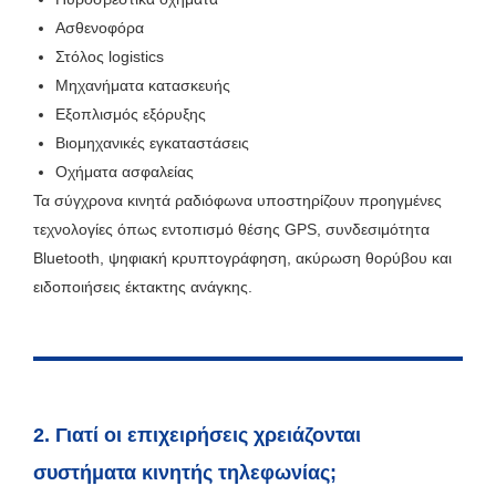
Ασθενοφόρα
Στόλος logistics
Μηχανήματα κατασκευής
Εξοπλισμός εξόρυξης
Βιομηχανικές εγκαταστάσεις
Οχήματα ασφαλείας
Τα σύγχρονα κινητά ραδιόφωνα υποστηρίζουν προηγμένες
τεχνολογίες όπως εντοπισμό θέσης GPS, συνδεσιμότητα
Bluetooth, ψηφιακή κρυπτογράφηση, ακύρωση θορύβου και
ειδοποιήσεις έκτακτης ανάγκης.
2. Γιατί οι επιχειρήσεις χρειάζονται
συστήματα κινητής τηλεφωνίας;