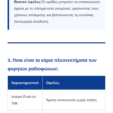
Βασικό όφελος:
Οι ομάδες μπορούν να επικοινωνούν
άμεσα με το πάτημα ενός κουμπιού, μειώνοντας τους
χρόνους απόκρισης και βελτιώνοντας τη συνολική
λειτουργική απόδοση.
3. Ποια είναι τα κύρια πλεονεκτήματα των
φορητών ραδιοφώνων;
Χαρακτηριστικό
Οφελος
Instant Push-to-
Άμεση επικοινωνία χωρίς κλήση
Talk