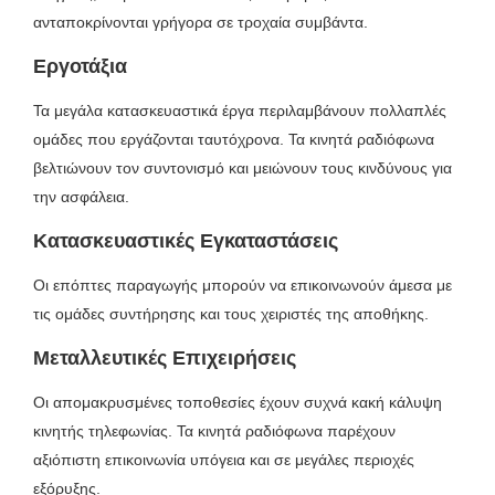
ανταποκρίνονται γρήγορα σε τροχαία συμβάντα.
Εργοτάξια
Τα μεγάλα κατασκευαστικά έργα περιλαμβάνουν πολλαπλές
ομάδες που εργάζονται ταυτόχρονα. Τα κινητά ραδιόφωνα
βελτιώνουν τον συντονισμό και μειώνουν τους κινδύνους για
την ασφάλεια.
Κατασκευαστικές Εγκαταστάσεις
Οι επόπτες παραγωγής μπορούν να επικοινωνούν άμεσα με
τις ομάδες συντήρησης και τους χειριστές της αποθήκης.
Μεταλλευτικές Επιχειρήσεις
Οι απομακρυσμένες τοποθεσίες έχουν συχνά κακή κάλυψη
κινητής τηλεφωνίας. Τα κινητά ραδιόφωνα παρέχουν
αξιόπιστη επικοινωνία υπόγεια και σε μεγάλες περιοχές
εξόρυξης.