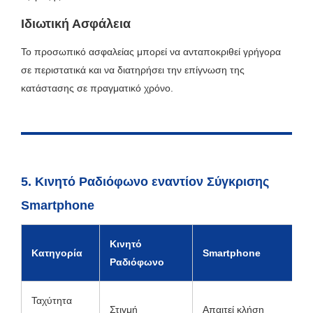
Ιδιωτική Ασφάλεια
Το προσωπικό ασφαλείας μπορεί να ανταποκριθεί γρήγορα
σε περιστατικά και να διατηρήσει την επίγνωση της
κατάστασης σε πραγματικό χρόνο.
5. Κινητό Ραδιόφωνο εναντίον Σύγκρισης
Smartphone
Κινητό
Κατηγορία
Smartphone
Ραδιόφωνο
Ταχύτητα
Στιγμή
Απαιτεί κλήση