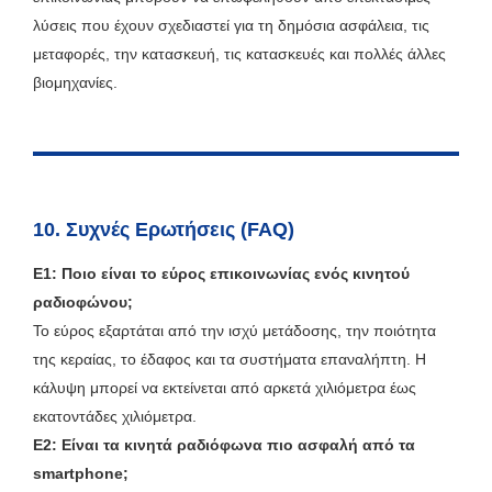
λύσεις που έχουν σχεδιαστεί για τη δημόσια ασφάλεια, τις
μεταφορές, την κατασκευή, τις κατασκευές και πολλές άλλες
βιομηχανίες.
10. Συχνές Ερωτήσεις (FAQ)
Ε1: Ποιο είναι το εύρος επικοινωνίας ενός κινητού
ραδιοφώνου;
Το εύρος εξαρτάται από την ισχύ μετάδοσης, την ποιότητα
της κεραίας, το έδαφος και τα συστήματα επαναλήπτη. Η
κάλυψη μπορεί να εκτείνεται από αρκετά χιλιόμετρα έως
εκατοντάδες χιλιόμετρα.
Ε2: Είναι τα κινητά ραδιόφωνα πιο ασφαλή από τα
smartphone;