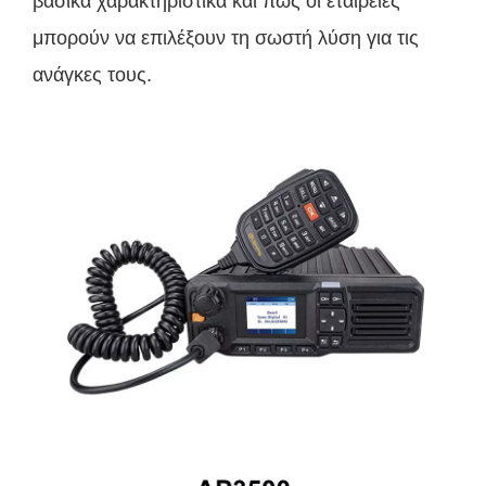
βασικά χαρακτηριστικά και πώς οι εταιρείες
μπορούν να επιλέξουν τη σωστή λύση για τις
ανάγκες τους.