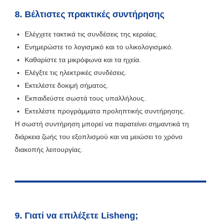
8. Βέλτιστες πρακτικές συντήρησης
Ελέγχετε τακτικά τις συνδέσεις της κεραίας.
Ενημερώστε το λογισμικό και το υλικολογισμικό.
Καθαρίστε τα μικρόφωνα και τα ηχεία.
Ελέγξτε τις ηλεκτρικές συνδέσεις.
Εκτελέστε δοκιμή σήματος.
Εκπαιδεύστε σωστά τους υπαλλήλους.
Εκτελέστε προγράμματα προληπτικής συντήρησης.
Η σωστή συντήρηση μπορεί να παρατείνει σημαντικά τη
διάρκεια ζωής του εξοπλισμού και να μειώσει το χρόνο
διακοπής λειτουργίας.
9. Γιατί να επιλέξετε Lisheng;