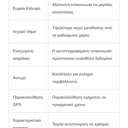
Αξιόπιστη επικοινωνία σε μεγάλες
Ευρεία Κάλυψη
αποστάσεις
Υψηλότερη ισχύς μετάδοσης από
Ισχυρό σήμα
τα ραδιόφωνα χειρός
Ενισχυμένη
Η κρυπτογραφημένη επικοινωνία
ασφάλεια
προστατεύει ευαίσθητα δεδομένα
Κατάλληλο για σκληρά
Αντοχή
περιβάλλοντα
Παρακολούθηση
Παρακολούθηση οχήματος σε
GPS
πραγματικό χρόνο
Χαρακτηριστικά
Ταχεία ανταπόκριση σε κρίσιμες
έκτακτης