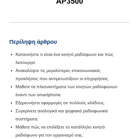
Περίληψη άρθρου
Κατανοήστε τι είναι ένα κινητό ραδιόφωνο και πώς
λειτουργεί.
Ανακαλύψτε τις μεγαλύτερες επικοινωνιακές
προκλήσεις που αντιμετωπίζουν οι επιχειρήσεις.
Μάθετε τα πλεονεκτήματα των κινητών ραδιοφώνων
έναντι των smartphone.
Εξερευνήστε εφαρμογές σε πολλούς κλάδους.
Συγκρίνετε αναλογικά και ψηφιακά ραδιοφωνικά
συστήματα.
Μάθετε πώς να επιλέξετε το κατάλληλο κινητό
ραδιόφωνο για τον οργανισμό σας.