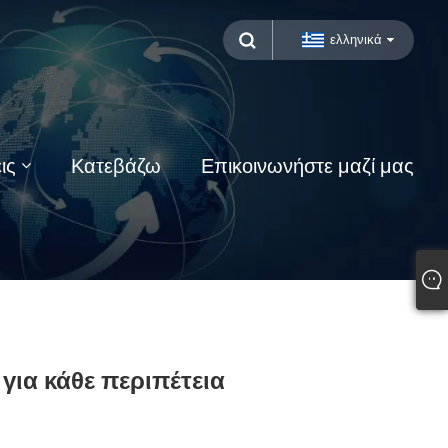
ελληνικά
ις
Κατεβάζω
Επικοινωνήστε μαζί μας
για κάθε περιπέτεια