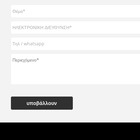
υποβάλλουν