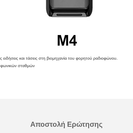
ίες ειδήσεις και τάσεις στη βιομηχανία του φορητού ραδιοφώνου.
ιοφωνικών σταθμών
Αποστολή Ερώτησης