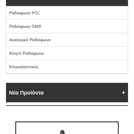
Ραδιόφωνο POC
Ραδιόφωνο DMR
Αναλογικό Ραδιόφωνο
Κινητό Ραδιόφωνο
Επαναληπτικός
Νέα Προϊόντα