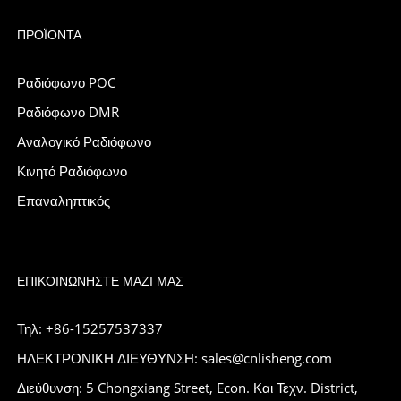
ΠΡΟΪΌΝΤΑ
Ραδιόφωνο POC
Ραδιόφωνο DMR
Αναλογικό Ραδιόφωνο
Κινητό Ραδιόφωνο
Επαναληπτικός
ΕΠΙΚΟΙΝΩΝΉΣΤΕ ΜΑΖΊ ΜΑΣ
Τηλ: +86-15257537337
ΗΛΕΚΤΡΟΝΙΚΗ ΔΙΕΥΘΥΝΣΗ: sales@cnlisheng.com
Διεύθυνση: 5 Chongxiang Street, Econ. Και Τεχν. District,