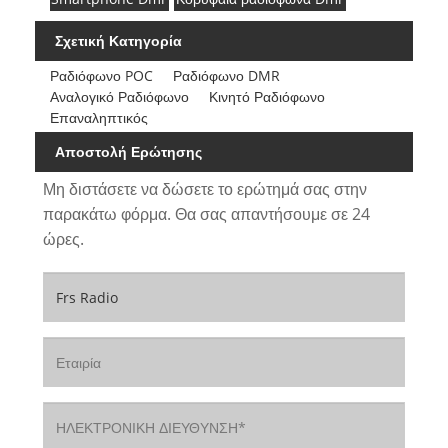
Σχετική Κατηγορία
Ραδιόφωνο POC
Ραδιόφωνο DMR
Αναλογικό Ραδιόφωνο
Κινητό Ραδιόφωνο
Επαναληπτικός
Αποστολή Ερώτησης
Μη διστάσετε να δώσετε το ερώτημά σας στην
παρακάτω φόρμα. Θα σας απαντήσουμε σε 24
ώρες.