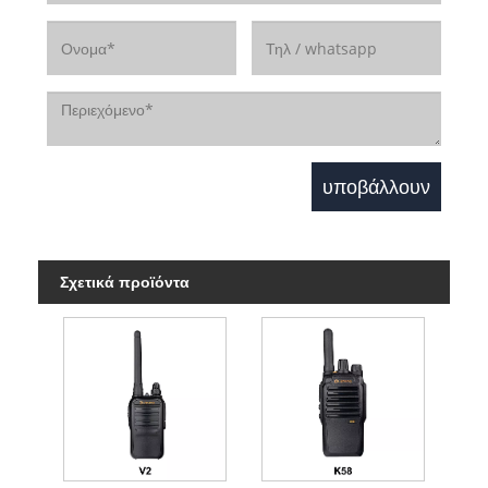
Σχετικά προϊόντα