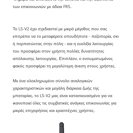
των επικοινωνιών με άδεια FRS.
Το LS-V2 έχει σχεδιαστεί με μικρό μέγεθος που σας
επιτρέπει να το μεταφέρετε οπουδήποτε - πεζοπορία, σκι
ή περπατώντας στην πόλη - και η ευελιξία λειτουργίας
του προσφέρει στον χρήστη πολλές δυνατότητες
απόλαυσης λειτουργίας. Επιπλέον, ο ενσωματωμένος
φακός προσφέρει τη μεγαλύτερη άνεση στους χρήστες.
Με ένα ολοκληρωμένο σύνολο αναλογικών
χαρακτηριστικών και μεγάλη διάρκεια ζωής της
μπαταρίας, το LS-V2 μας είναι κατασκευασμένο για να
ικανοποιεί όλες τις συμβατικές ανάγκες επικοινωνίας για
μικρές επιχειρήσεις και ερασιτέχνες χρήστες.