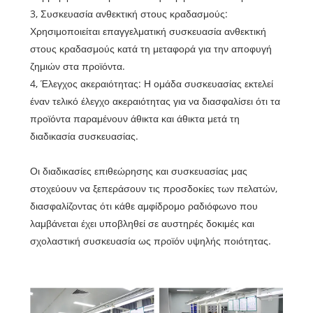
3, Συσκευασία ανθεκτική στους κραδασμούς:
Χρησιμοποιείται επαγγελματική συσκευασία ανθεκτική
στους κραδασμούς κατά τη μεταφορά για την αποφυγή
ζημιών στα προϊόντα.
4, Έλεγχος ακεραιότητας: Η ομάδα συσκευασίας εκτελεί
έναν τελικό έλεγχο ακεραιότητας για να διασφαλίσει ότι τα
προϊόντα παραμένουν άθικτα και άθικτα μετά τη
διαδικασία συσκευασίας.
Οι διαδικασίες επιθεώρησης και συσκευασίας μας
στοχεύουν να ξεπεράσουν τις προσδοκίες των πελατών,
διασφαλίζοντας ότι κάθε αμφίδρομο ραδιόφωνο που
λαμβάνεται έχει υποβληθεί σε αυστηρές δοκιμές και
σχολαστική συσκευασία ως προϊόν υψηλής ποιότητας.