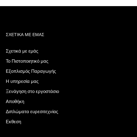
ΣΧΕΤΙΚΆ ΜΕ ΕΜΆΣ
Σχετικά με εμάς
Το Πιστοποιητικό μας
Εξοπλισμός Παραγωγής
Η υπηρεσία μας
Ξενάγηση στο εργοστάσιο
Αποθήκη
Διπλώματα ευρεσιτεχνίας
Εκθεση