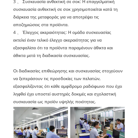
3 、 Συσκευασία ανθεκτική σε σοκ: Η επαγγελματική
συσκευασία ανθεκτική σε σοκ χρησιμοποιείται κατά τη
διάρκεια της μεταφοράς για να αποτρέψει τις
αποζημιώσεις στα προϊόντα.
4 、 Έλεγχος ακεραιότητας: Η ομάδα συσκευασίας
εκτελεί έναν τελικό έλεγχο ακεραιότητας για να
εξασφαλίσει ότι τα προϊόντα παραμένουν άθικτα και
άθικτα μετά τη διαδικασία συσκευασίας.
Οι διαδικασίες επιθεώρησης και συσκευασίας στοχεύουν
να ξεπεράσουν τις προσδοκίες των πελατών,
εξασφαλίζοντας ότι κάθε αμφίδρομο ραδιόφωνο που έχει
ληφθεί έχει υποστεί αυστηρές δοκιμές και σχολαστική
συσκευασία ως προϊόν υψηλής ποιότητας.