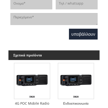
Σχετικά προϊόντα
4G POC Mobile Radio
Ενδοεπικοινωνία