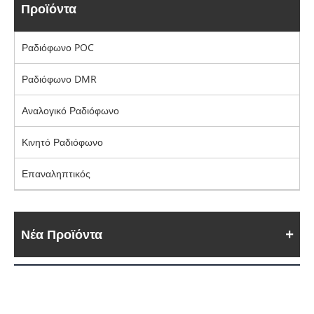
Προϊόντα
Ραδιόφωνο POC
Ραδιόφωνο DMR
Αναλογικό Ραδιόφωνο
Κινητό Ραδιόφωνο
Επαναληπτικός
Νέα Προϊόντα