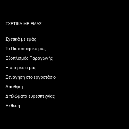
ΣΧΕΤΙΚΆ ΜΕ ΕΜΆΣ
Σχετικά με εμάς
Το Πιστοποιητικό μας
Εξοπλισμός Παραγωγής
Η υπηρεσία μας
Ξενάγηση στο εργοστάσιο
Αποθήκη
Διπλώματα ευρεσιτεχνίας
Εκθεση