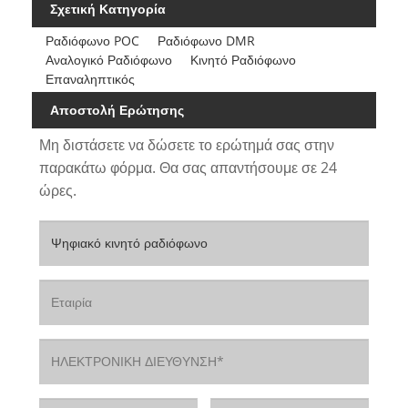
Σχετική Κατηγορία
Ραδιόφωνο POC
Ραδιόφωνο DMR
Αναλογικό Ραδιόφωνο
Κινητό Ραδιόφωνο
Επαναληπτικός
Αποστολή Ερώτησης
Μη διστάσετε να δώσετε το ερώτημά σας στην
παρακάτω φόρμα. Θα σας απαντήσουμε σε 24
ώρες.