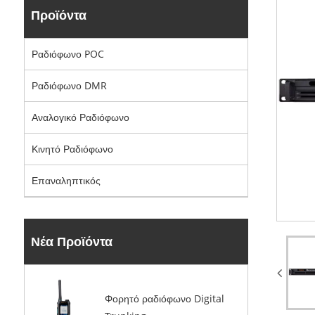
Προϊόντα
Ραδιόφωνο POC
Ραδιόφωνο DMR
Αναλογικό Ραδιόφωνο
Κινητό Ραδιόφωνο
Επαναληπτικός
Νέα Προϊόντα
Φορητό ραδιόφωνο Digital